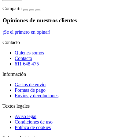
Compartir
Opiniones de nuestros clientes
¡Se el primero en opinar!
Contacto
Quienes somos
Contacto
611 648 475
Información
Gastos de envío
Formas de pago
Envíos y devoluciones
Textos legales
Aviso legal
Condiciones de uso
Política de cookies