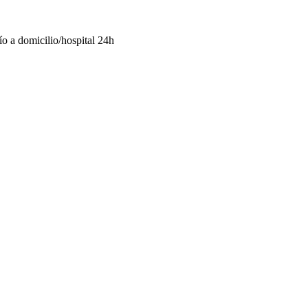
o a domicilio/hospital 24h